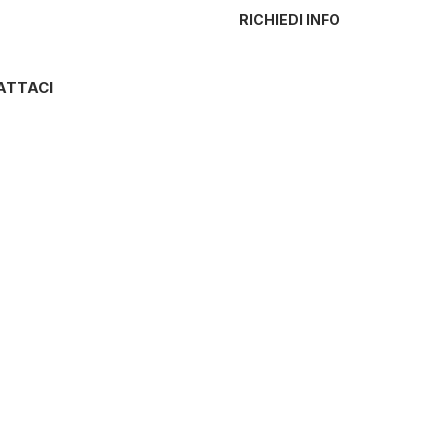
RICHIEDI INFO
ATTACI