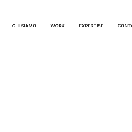
CHI SIAMO
WORK
EXPERTISE
CONT